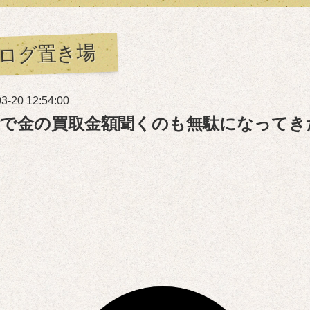
ログ置き場
3-20 12:54:00
話で金の買取金額聞くのも無駄になってき