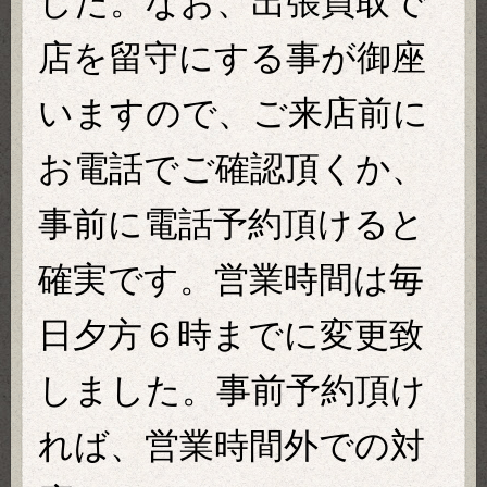
した。なお、出張買取で
店を留守にする事が御座
いますので、ご来店前に
お電話でご確認頂くか、
事前に電話予約頂けると
確実です。営業時間は毎
日夕方６時までに変更致
しました。事前予約頂け
れば、営業時間外での対