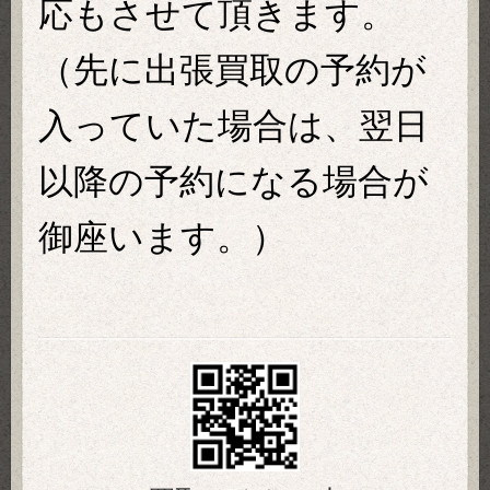
応もさせて頂きます。
（先に出張買取の予約が
入っていた場合は、翌日
以降の予約になる場合が
御座います。）