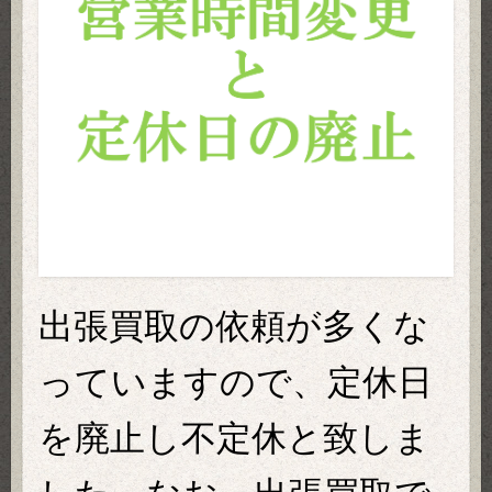
出張買取の依頼が多くな
っていますので、定休日
を廃止し不定休と致しま