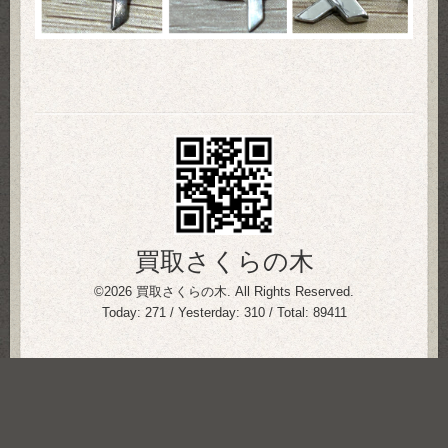
買取さくらの木
©2026
買取さくらの木
. All Rights Reserved.
Today:
271
/ Yesterday:
310
/ Total:
89411