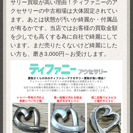
サリー買取が高い理由！ティファニーのア
クセサリーの中古相場は大体固定されてい
ます。あとは状態が汚いか綺麗か・付属品
が有るかです。当店ではお客様の買取金額
を少しでも高くする為に自社で綺麗にして
います。まだ売りたくないけど綺麗にした
い方も、磨き3,000円～お受けします。