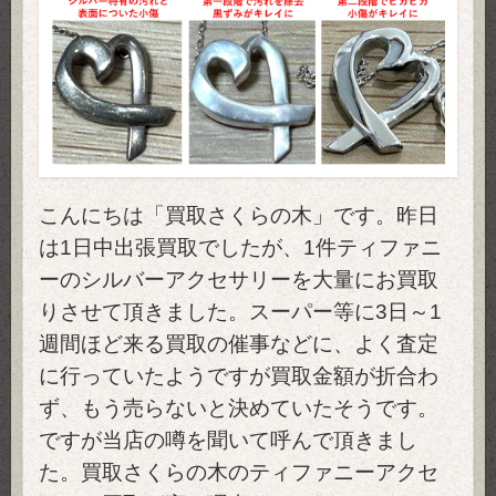
こんにちは「買取さくらの木」です。昨日
は1日中出張買取でしたが、1件ティファニ
ーのシルバーアクセサリーを大量にお買取
りさせて頂きました。スーパー等に3日～1
週間ほど来る買取の催事などに、よく査定
に行っていたようですが買取金額が折合わ
ず、もう売らないと決めていたそうです。
ですが当店の噂を聞いて呼んで頂きまし
た。買取さくらの木のティファニーアクセ