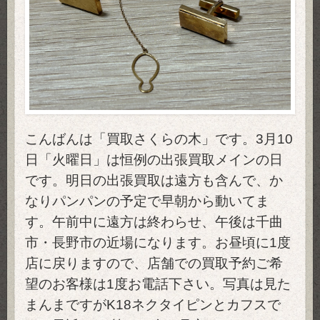
こんばんは「買取さくらの木」です。3月10
日「火曜日」は恒例の出張買取メインの日
です。明日の出張買取は遠方も含んで、か
なりパンパンの予定で早朝から動いてま
す。午前中に遠方は終わらせ、午後は千曲
市・長野市の近場になります。お昼頃に1度
店に戻りますので、店舗での買取予約ご希
望のお客様は1度お電話下さい。写真は見た
まんまですがK18ネクタイピンとカフスで