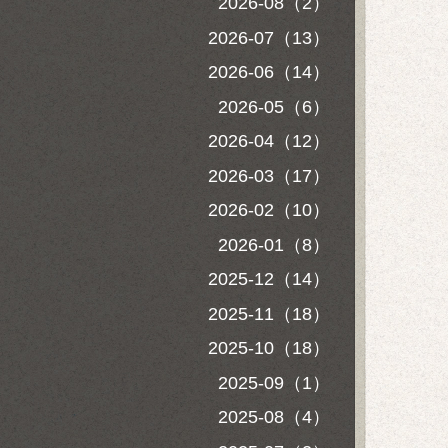
2026-08（2）
2026-07（13）
2026-06（14）
2026-05（6）
2026-04（12）
2026-03（17）
2026-02（10）
2026-01（8）
2025-12（14）
2025-11（18）
2025-10（18）
2025-09（1）
2025-08（4）