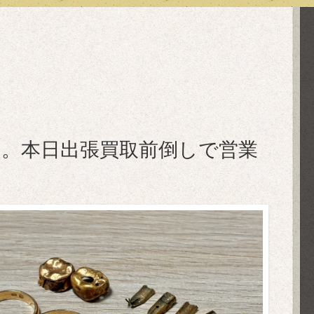
日。本日出張買取前倒しで営業