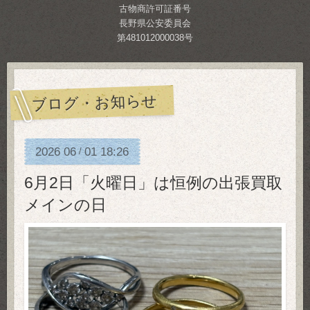
古物商許可証番号
長野県公安委員会
第481012000038号
ブログ・お知らせ
2026
06
01
18:26
/
6月2日「火曜日」は恒例の出張買取
メインの日