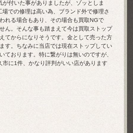
気が付いた事がありましたが、ゾッとしま
工場での修理は高い為、ブランド外で修理さ
われる場合もあり、その場合も買取NGで
せん。そんな事も踏まえて今は買取ストップ
えてからになりそうです。金として売った方
ます。ちなみに当店では現在ストップしてい
いております。特に繋がりは無いのですが、
久市に1件、かなり評判がいい店があります