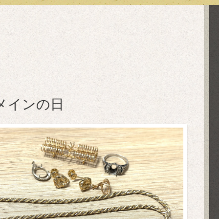
メインの日