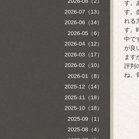
2026-08（2）
す。
2026-07（13）
す。
れる
2026-06（14）
す。
2026-05（6）
中で
2026-04（12）
が良
2026-03（17）
ます
2026-02（10）
評判
ね。
2026-01（8）
2025-12（14）
2025-11（18）
2025-10（18）
2025-09（1）
2025-08（4）