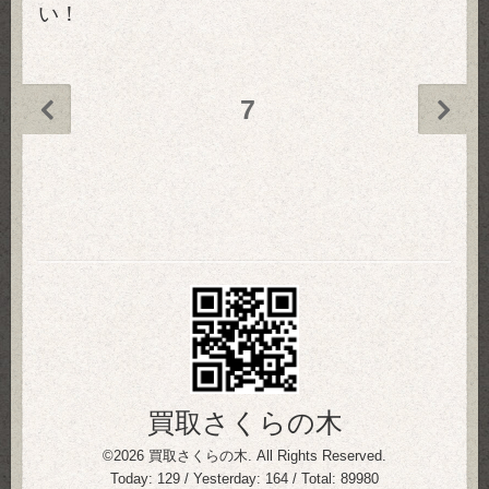
い！
7
買取さくらの木
©2026
買取さくらの木
. All Rights Reserved.
Today:
129
/ Yesterday:
164
/ Total:
89980