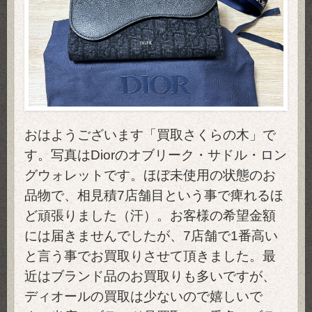
おはようございます「買取さくらの木」で
す。写真はDiorのオブリーク・サドル・ロン
グウォレットです。ほぼ未使用の状態のお
品物で、相見積7店舗目という事で痺れるほ
ど頑張りました（汗）。お客様の希望金額
には届きませんでしたが、7店舗で1番高い
と言う事でお買取りさせて頂きました。最
近はブランド品のお買取りも多いですが、
ディオールの買取は少ないので嬉しいで