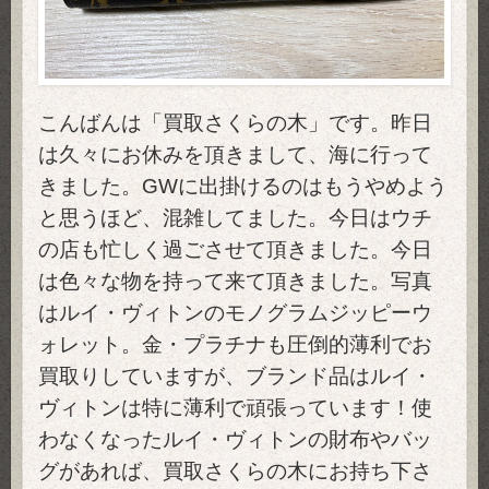
こんばんは「買取さくらの木」です。昨日
は久々にお休みを頂きまして、海に行って
きました。GWに出掛けるのはもうやめよう
と思うほど、混雑してました。今日はウチ
の店も忙しく過ごさせて頂きました。今日
は色々な物を持って来て頂きました。写真
はルイ・ヴィトンのモノグラムジッピーウ
ォレット。金・プラチナも圧倒的薄利でお
買取りしていますが、ブランド品はルイ・
ヴィトンは特に薄利で頑張っています！使
わなくなったルイ・ヴィトンの財布やバッ
グがあれば、買取さくらの木にお持ち下さ