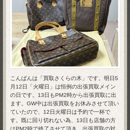
こんばんは「買取さくらの木」です。明日5
月12日「火曜日」は恒例の出張買取メイン
の日です。13日もPM2時から出張買取に出
ます。GW中は出張買取をお休みさせて頂い
ていたので、12日火曜日は予約で一杯で
す。既に回り切れない為、13日も店舗の方
はPM2時で終了させて頂き、出張買取の対